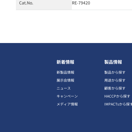
Cat.No.
RE-79420
新着情報
製品情報
新製品情報
製品から探す
展示会情報
用途から探す
ニュース
顧客から探す
キャンペーン
HACCPから探す
メディア情報
IMPACTsから探