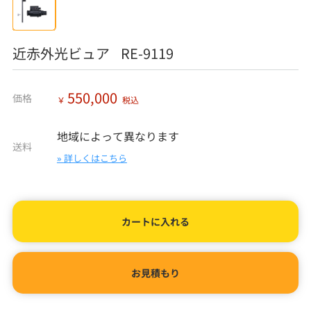
近赤外光ビュア RE-9119
550,000
価格
￥
税込
地域によって異なります
送料
» 詳しくはこちら
カートに入れる
お見積もり