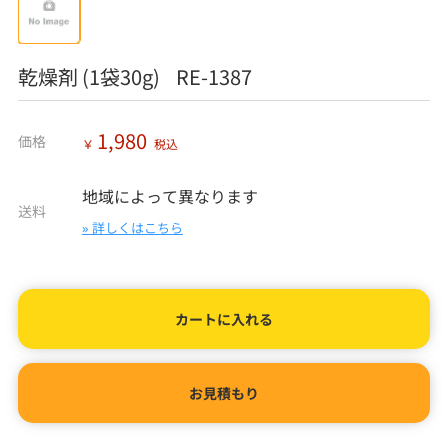
乾燥剤 (1袋30g) RE-1387
1,980
価格
￥
税込
地域によって異なります
送料
» 詳しくはこちら
カートに入れる
お見積もり