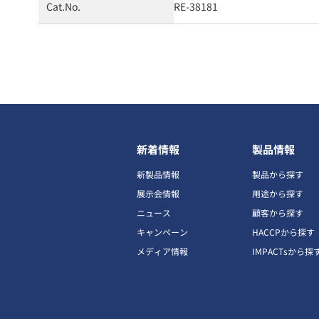
Cat.No.
RE-38181
新着情報
製品情報
新製品情報
製品から探す
展示会情報
用途から探す
ニュース
顧客から探す
キャンペーン
HACCPから探す
メディア情報
IMPACTsから探