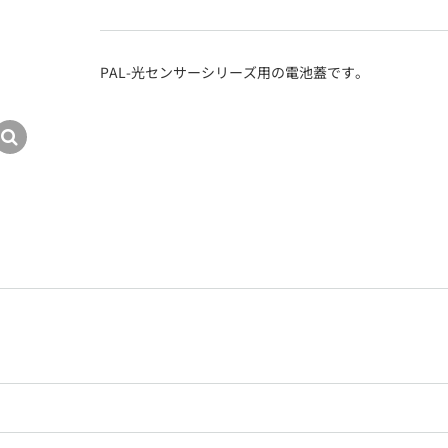
PAL-光センサーシリーズ用の電池蓋です。