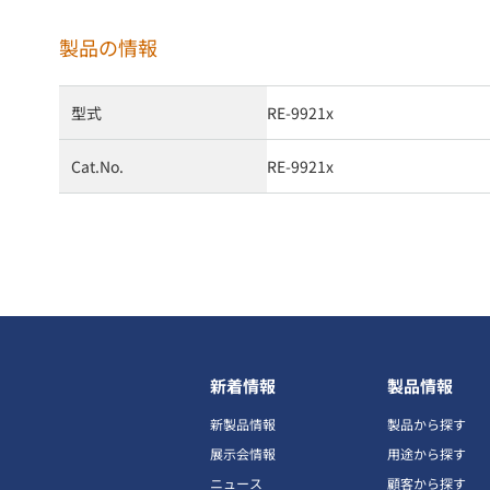
製品の情報
型式
RE-9921x
Cat.No.
RE-9921x
新着情報
製品情報
新製品情報
製品から探す
展示会情報
用途から探す
ニュース
顧客から探す