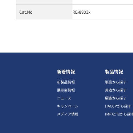
Cat.No.
RE-8903x
新着情報
製品情報
新製品情報
製品から探す
展示会情報
用途から探す
ニュース
顧客から探す
キャンペーン
HACCPから探す
メディア情報
IMPACTsから探