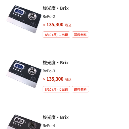
旋光度・Brix
RePo-2
135,300
￥
税込
8/10 (月)
に出荷
送料無料
旋光度・Brix
RePo-3
135,300
￥
税込
8/10 (月)
に出荷
送料無料
旋光度・Brix
RePo-4