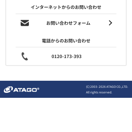
インターネットからのお問い合わせ
お問い合わせフォーム
電話からのお問い合わせ
0120-173-393
(C) 2003-
2026 ATAGO CO.,LTD.
All rights reserved.