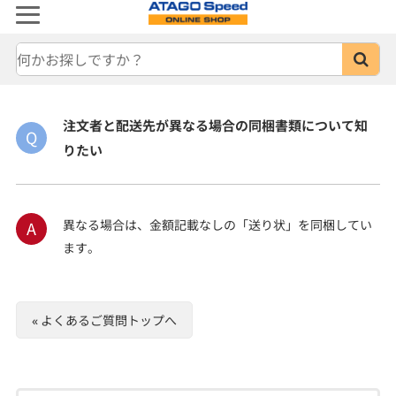
注文者と配送先が異なる場合の同梱書類について知
Q
りたい
異なる場合は、金額記載なしの「送り状」を同梱してい
A
ます。
« よくあるご質問トップへ