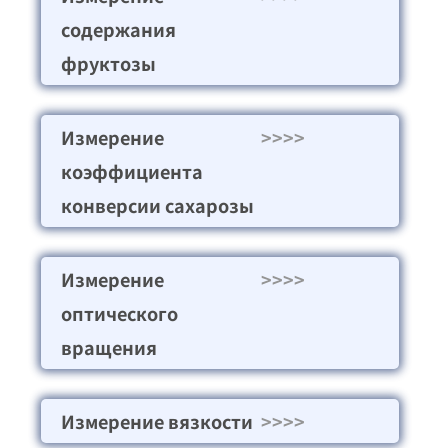
содержания
фруктозы
Измерение
>>>>
коэффициента
конверсии сахарозы
Измерение
>>>>
оптического
вращения
Измерение вязкости
>>>>