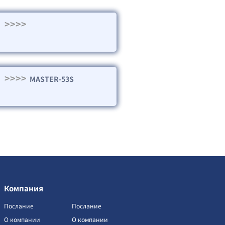
>>>>
>>>>
MASTER-53S
Компания
Послание
Послание
О компании
О компании