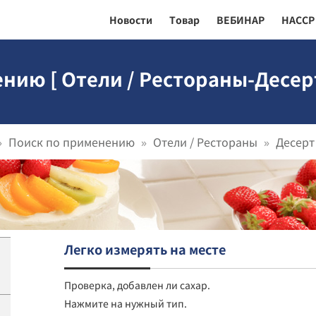
Новости
Товар
ВЕБИНАР
HACCP
нию [ Отели / Рестораны-Десерт
Поиск по применению
Отели / Рестораны
Десерт
Легко измерять на месте
Проверка, добавлен ли сахар.
Нажмите на нужный тип.