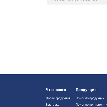
Что нового
Продукция
Новая продукция
Поиск по продукции
Выставка
Поиск по применени