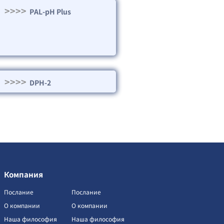
>>>>
PAL-pH Plus
>>>>
DPH-2
Компания
Послание
Послание
О компании
О компании
Наша философия
Наша философия