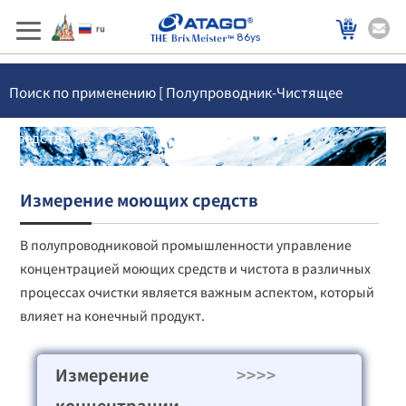
86ys
Поиск по применению [ Полупроводник-Чистящее
средство ]
Измерение моющих средств
В полупроводниковой промышленности управление
концентрацией моющих средств и чистота в различных
процессах очистки является важным аспектом, который
влияет на конечный продукт.
Измерение
>>>>
концентрации