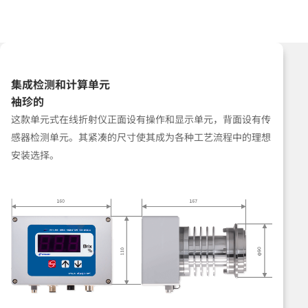
集成检测和计算单元
袖珍的
这款单元式在线折射仪正面设有操作和显示单元，背面设有传
感器检测单元。其紧凑的尺寸使其成为各种工艺流程中的理想
安装选择。