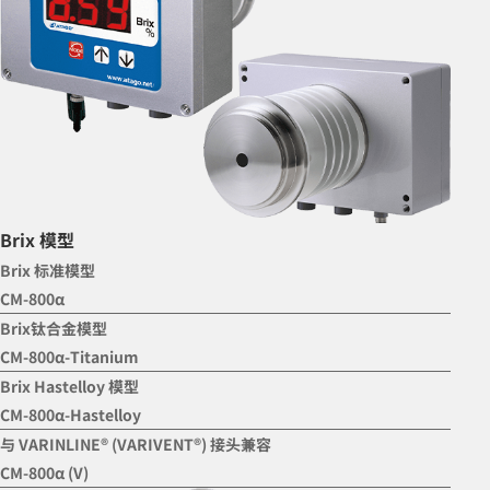
Brix 模型
Brix 标准模型
CM-800α
Brix钛合金模型
CM-800α-Titanium
Brix Hastelloy 模型
CM-800α-Hastelloy
与 VARINLINE® (VARIVENT®) 接头兼容
CM-800α (V)