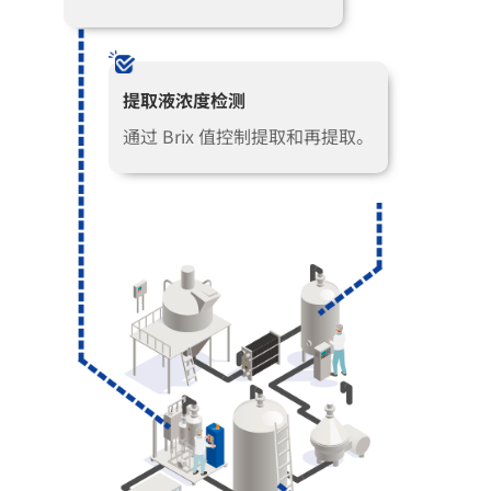
提取液浓度检测
通过 Brix 值控制提取和再提取。