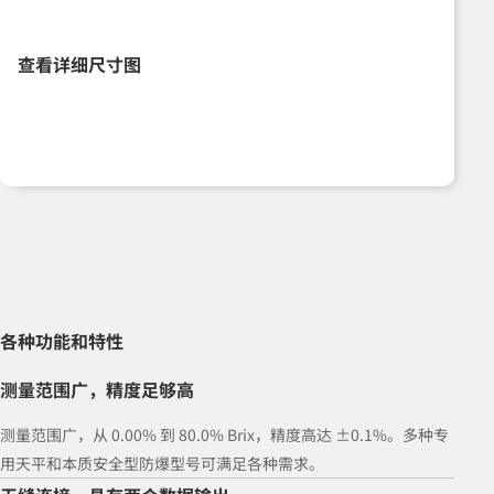
查看详细尺寸图
各种功能和特性
测量范围广，精度足够高
测量范围广，从 0.00% 到 80.0% Brix，精度高达 ±0.1%。多种专
用天平和本质安全型防爆型号可满足各种需求。