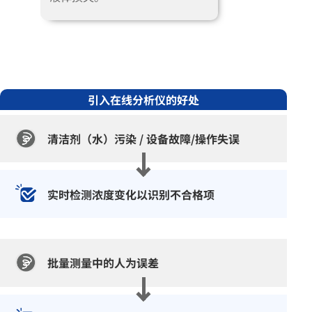
引入在线分析仪的好处
清洁剂（水）污染 /
设备故障/操作失误
实时检测浓度变化以识别不合格项
批量测量中的人为误差