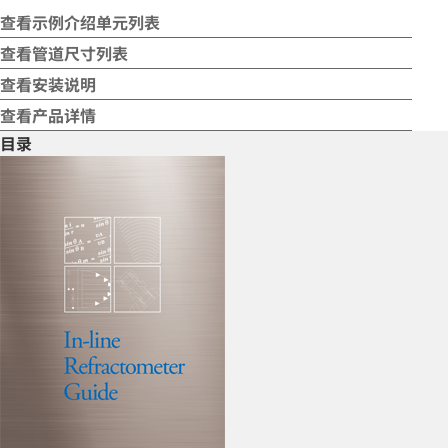
查看示例介绍单元列表
查看管道尺寸列表
查看安装说明
查看产品详情
目录