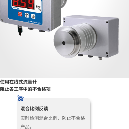
使用在线式流量计
阻止各工序中的不合格项
混合比例反馈
实时检测混合比例，防止不合格
产品。