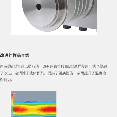
改进的样品介绍
原有的π型管道已被取消，原有的直管段和L型进样段的形状也得到
了改进。这消除了液体积聚，提高了更换性能，从而提升了温度检
测能力。