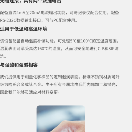
无缝连接，具有两个数据输出
配备直流4mA至20mA电流输出功能，可与记录仪配合使用。配备
RS-232C数据输出接口，可与PC配合使用。
适用于低温和高温环境
该设备配备自动温度补偿功能，可处理5°C至100°C的宽温度范围。
湿润表面可承受高达160°C的温度，从而可安全地进行CIP和SIP清
洗。
与强酸和强碱相容
我们提供用于测量化学样品的定制湿润表面。标准不锈钢材质可升
级为哈氏合金或钛合金。由于所有金属均由我们内部加工和抛光，
因此我们能够灵活应对材料变更。