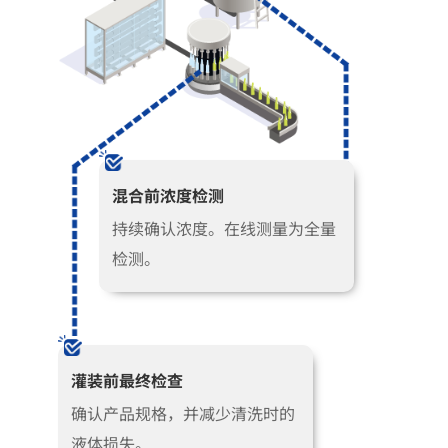
混合前浓度检测
持续确认浓度。在线测量为全量
检测。
灌装前最终检查
确认产品规格，并减少清洗时的
液体损失。