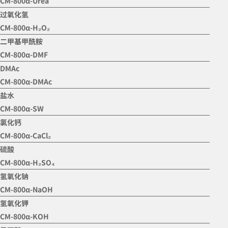
CM-800α-Urea
过氧化氢
CM-800α-H₂O₂
二甲基甲酰胺
CM-800α-DMF
DMAc
CM-800α-DMAc
盐水
CM-800α-SW
氯化钙
CM-800α-CaCl₂
硫酸
CM-800α-H₂SO₄
氢氧化钠
CM-800α-NaOH
氢氧化钾
CM-800α-KOH