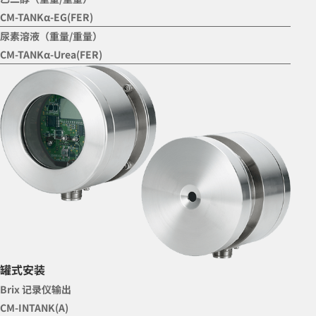
CM-TANKα-EG(FER)
尿素溶液（重量/重量）
CM-TANKα-Urea(FER)
罐式安装
Brix 记录仪输出
CM-INTANK(A)