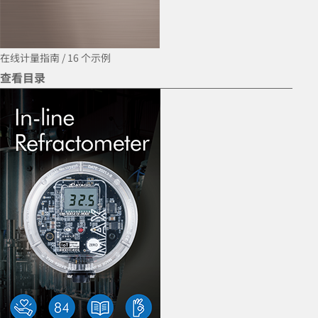
在线计量指南
/ 16 个示例
查看目录