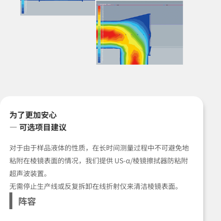
为了更加安心
— 可选项目建议
对于由于样品液体的性质，在长时间测量过程中不可避免地
粘附在棱镜表面的情况，我们提供 US-α/棱镜擦拭器防粘附
超声波装置。
无需停止生产线或反复拆卸在线折射仪来清洁棱镜表面。
阵容