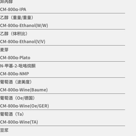
异丙醇
CM-800α-IPA
乙醇（重量/重量）
CM-800α-Ethanol(W/W)
乙醇（体积比）
CM-800α-Ethanol(V/V)
麦芽
CM-800α-Plato
N-甲基-2-吡咯烷酮
CM-800α-NMP
葡萄酒（波美度）
CM-800α-Wine(Baume)
葡萄酒（Oe/德国）
CM-800α-Wine(Oe/GER)
葡萄酒（Ta）
CM-800α-Wine(TA)
豆浆