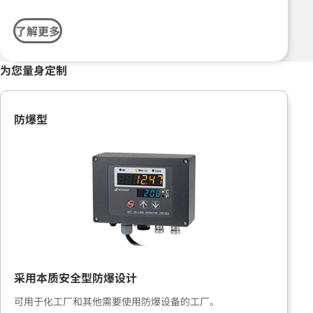
了解更多
为您量身定制
防爆型
采用本质安全型防爆设计
可用于化工厂和其他需要使用防爆设备的工厂。