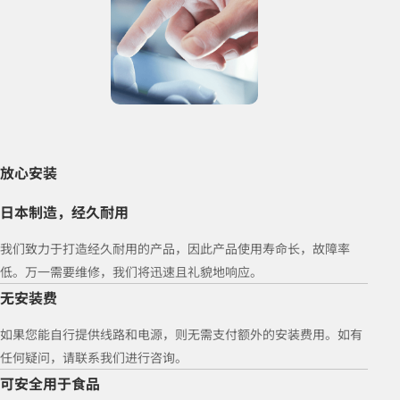
放心安装
日本制造，经久耐用
我们致力于打造经久耐用的产品，因此产品使用寿命长，故障率
低。万一需要维修，我们将迅速且礼貌地响应。
无安装费
如果您能自行提供线路和电源，则无需支付额外的安装费用。如有
任何疑问，请联系我们进行咨询。
可安全用于食品