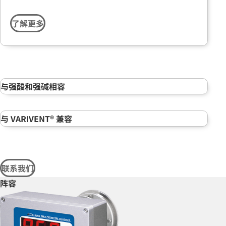
了解更多
与强酸和强碱相容
与 VARIVENT® 兼容
联系我们
阵容