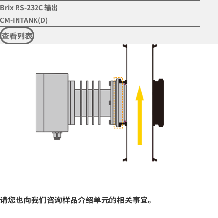
Brix RS-232C 输出
CM-INTANK(D)
查看列表
请您也向我们咨询样品介绍单元的相关事宜。