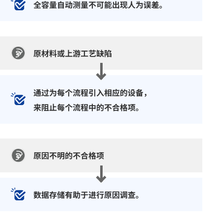
全容量自动测量不可能出现人为误差。
原材料或上游工艺缺陷
通过为每个流程引入相应的设备，
来阻止每个流程中的不合格项。
原因不明的不合格项
数据存储有助于进行原因调查。