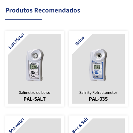
Produtos Recomendados
Salímetro de bolso
Salinity Refractometer
PAL-SALT
PAL-03S