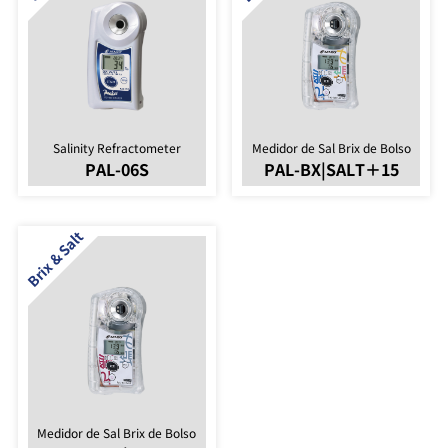
Salinity Refractometer
Medidor de Sal Brix de Bolso
PAL-06S
PAL-BX|SALT＋15
Medidor de Sal Brix de Bolso