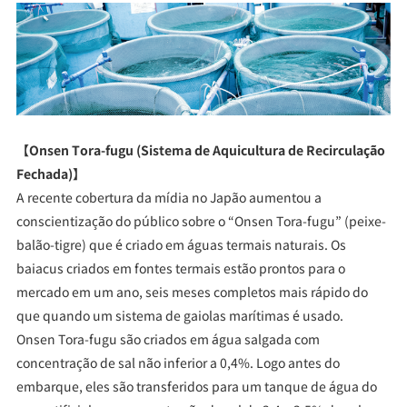
【Onsen Tora-fugu (Sistema de Aquicultura de Recirculação
Fechada)】
A recente cobertura da mídia no Japão aumentou a
conscientização do público sobre o “Onsen Tora-fugu” (peixe-
balão-tigre) que é criado em águas termais naturais. Os
baiacus criados em fontes termais estão prontos para o
mercado em um ano, seis meses completos mais rápido do
que quando um sistema de gaiolas marítimas é usado.
Onsen Tora-fugu são criados em água salgada com
concentração de sal não inferior a 0,4%. Logo antes do
embarque, eles são transferidos para um tanque de água do