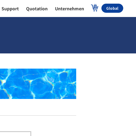
Support
Quotation
Unternehmen
Global