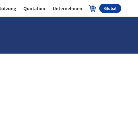
tützung
Quotation
Unternehmen
Global