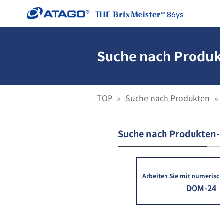
86ys
Suche nach Produk
TOP
Suche nach Produkten
Suche nach Produkten-
Arbeiten Sie mit numerisc
DOM-24