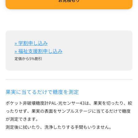
お見積もり
» 学割申し込み
» 福祉支援割申し込み
定価から5%割引
果実に当てるだけで糖度を測定
ポケット非破壊糖度計PAL-光センサー43は、果実を切ったり、絞
ったりせず、果実の表面をサンプルステージに当てるだけで糖度
が測定できます。
測定後に拭いたり、洗浄したりする手間もいりません。