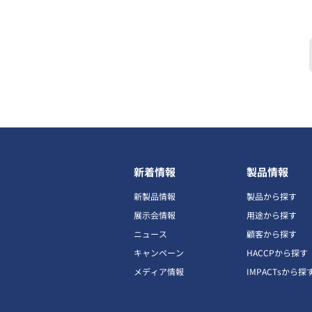
新着情報
製品情報
新製品情報
製品から探す
展示会情報
用途から探す
ニュース
顧客から探す
キャンペーン
HACCPから探す
メディア情報
IMPACTsから探