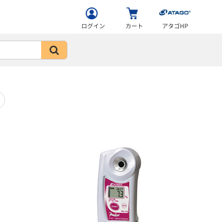
ログイン
カート
アタゴHP