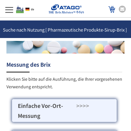
86ys
Suche nach Nutzung [ Pharmazeutische Produkte-Sirup-Brix ]
Messung des Brix
Klicken Sie bitte auf die Ausführung, die Ihrer vorgesehenen
Verwendung entspricht.
Einfache Vor-Ort-
>>>>
Messung