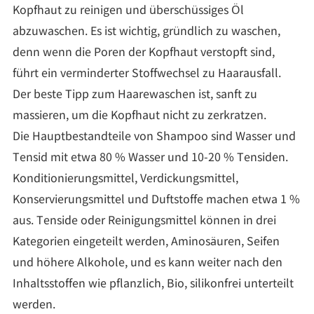
Kopfhaut zu reinigen und überschüssiges Öl
abzuwaschen. Es ist wichtig, gründlich zu waschen,
denn wenn die Poren der Kopfhaut verstopft sind,
führt ein verminderter Stoffwechsel zu Haarausfall.
Der beste Tipp zum Haarewaschen ist, sanft zu
massieren, um die Kopfhaut nicht zu zerkratzen.
Die Hauptbestandteile von Shampoo sind Wasser und
Tensid mit etwa 80 % Wasser und 10-20 % Tensiden.
Konditionierungsmittel, Verdickungsmittel,
Konservierungsmittel und Duftstoffe machen etwa 1 %
aus. Tenside oder Reinigungsmittel können in drei
Kategorien eingeteilt werden, Aminosäuren, Seifen
und höhere Alkohole, und es kann weiter nach den
Inhaltsstoffen wie pflanzlich, Bio, silikonfrei unterteilt
werden.