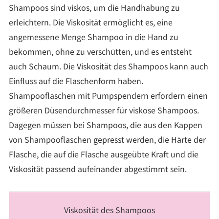
Shampoos sind viskos, um die Handhabung zu
erleichtern. Die Viskosität ermöglicht es, eine
angemessene Menge Shampoo in die Hand zu
bekommen, ohne zu verschütten, und es entsteht
auch Schaum. Die Viskosität des Shampoos kann auch
Einfluss auf die Flaschenform haben.
Shampooflaschen mit Pumpspendern erfordern einen
größeren Düsendurchmesser für viskose Shampoos.
Dagegen müssen bei Shampoos, die aus den Kappen
von Shampooflaschen gepresst werden, die Härte der
Flasche, die auf die Flasche ausgeübte Kraft und die
Viskosität passend aufeinander abgestimmt sein.
Viskosität des Shampoos