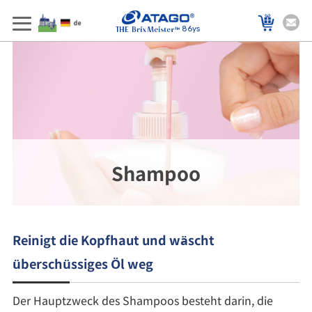
86ys
Shampoo
Reinigt die Kopfhaut und wäscht
überschüssiges Öl weg
Der Hauptzweck des Shampoos besteht darin, die