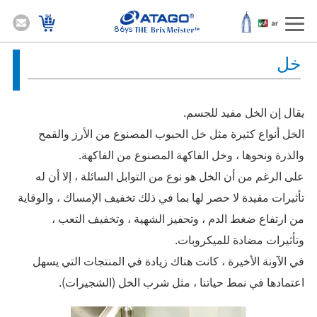
86ys
خل
يقال إن الخل مفيد للجسم.
الخل أنواع كثيرة مثل خل الحبوب المصنوع من الأرز والقمح
والذرة ونحوها ، وخل الفاكهة المصنوع من الفاكهة.
على الرغم من أن الخل هو نوع من التوابل السائلة ، إلا أن له
تأثيرات مفيدة لا حصر لها بما في ذلك تخفيف الإمساك ، والوقاية
من ارتفاع ضغط الدم ، وتحفيز الشهية ، وتخفيف التعب ،
وتأثيرات مضادة للميكروبات.
في الآونة الأخيرة ، كانت هناك زيادة في المنتجات التي يسهل
اعتمادها في نمط حياتنا ، مثل شرب الخل (الشجيرات).