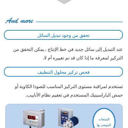
تحقق من وجود تبديل السائل
عند التبديل إلى سائل جديد في خط الإنتاج ، يمكن التحقق من
التركيز لمعرفة ما إذا كان قد تم تغييره أم لا.
فحص تركيز محلول التنظيف
تستخدم لمراقبة مستوى التركيز المناسب للصودا الكاوية أو
حمض الباراسيتيك المستخدم في تعقيم نظام الأنابيب.
المنتجات
الموصى بها