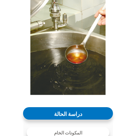
دراسة الحالة
المكونات الخام