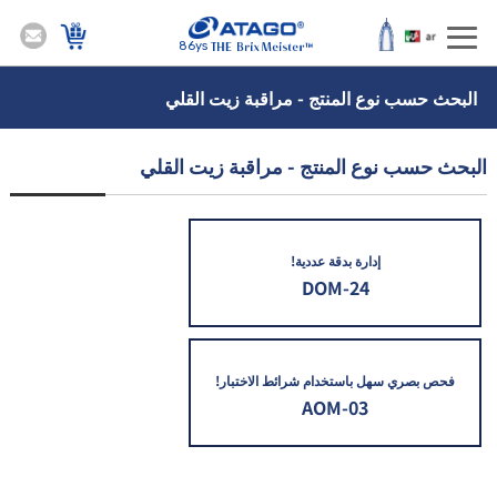
86ys
البحث حسب نوع المنتج - مراقبة زيت القلي
البحث حسب نوع المنتج - مراقبة زيت القلي
إدارة بدقة عددية!
DOM-24
فحص بصري سهل باستخدام شرائط الاختبار!
AOM-03