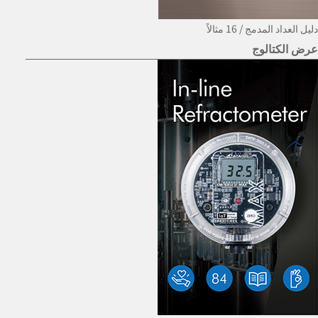
دليل العداد المدمج
/ 16 مثالاً
عرض الكتالوج