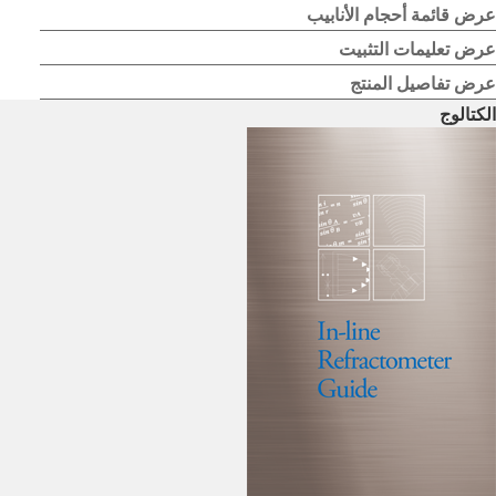
عرض قائمة أحجام الأنابيب
عرض تعليمات التثبيت
عرض تفاصيل المنتج
الكتالوج