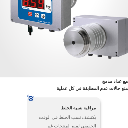
مع عداد مدمج
منع حالات عدم المطابقة في كل عملية
مراقبة نسبة الخلط
يكتشف نسب الخلط في الوقت
الحقيقي لمنع المنتجات غير