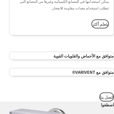
يمكن استخدامها في المصانع الكيميائية وغيرها من المصانع التي
تتطلب استخدام معدات مقاومة للانفجار.
يتعلم أكثر
متوافق مع الأحماض والقلويات القوية
متوافق مع VARIVENT®
اتصل بنا
اصطفوا