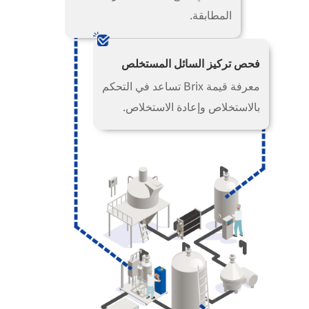
المطابقة.
فحص تركيز السائل المستخلص
معرفة قيمة Brix تساعد في التحكم
بالاستخلاص وإعادة الاستخلاص.