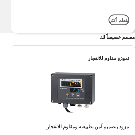
يتعلم أكثر
مصمم خصيصاً لك
نموذج مقاوم للانفجار
مزود بتصميم آمن بطبيعته ومقاوم للانفجار