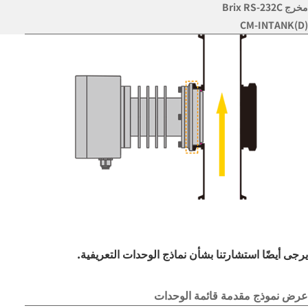
مخرج Brix RS-232C
CM-INTANK(D)
يرجى أيضًا استشارتنا بشأن نماذج الوحدات التعريفية.
عرض نموذج مقدمة قائمة الوحدات