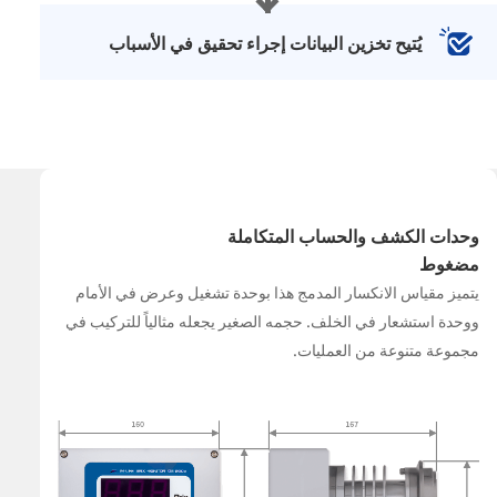
يُتيح تخزين البيانات إجراء تحقيق في الأسباب
وحدات الكشف والحساب المتكاملة
مضغوط
يتميز مقياس الانكسار المدمج هذا بوحدة تشغيل وعرض في الأمام
ووحدة استشعار في الخلف. حجمه الصغير يجعله مثالياً للتركيب في
مجموعة متنوعة من العمليات.