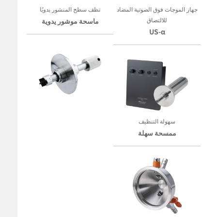
جهاز الموجات فوق الصوتية المضاد
نظف سطح المنشور يدويًا
للالتصاق
ماسحة موشور يدوية
US-α
سهولة التنظيف
ممسحة سهلة