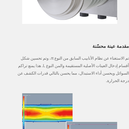
مقدمة عينة محسّنة
تم الاستغناء عن نظام الأنابيب السابق من النوع π، وتم تحسين شكل
أقسام إدخال العينات الأصلية المستقيمة والمن النوع L. هذا يمنع تراكم
السوائل ويحسن أداء الاستبدال، مما يحسن بالتالي قدرات الكشف عن
درجة الحرارة.