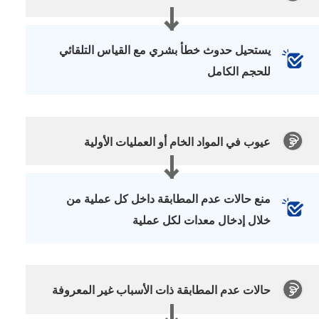
يستحيل حدوث خطأ بشري مع القياس التلقائي
للحجم الكامل
عيوب في المواد الخام أو العمليات الأولية
منع حالات عدم المطابقة داخل كل عملية من
خلال إدخال معدات لكل عملية
حالات عدم المطابقة ذات الأسباب غير المعروفة