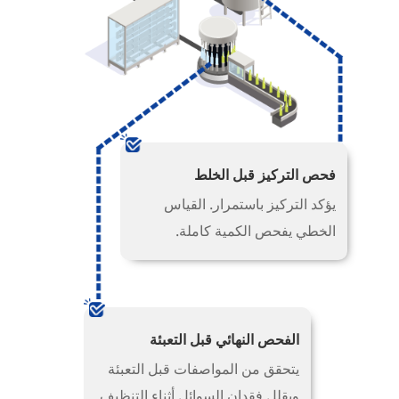
فحص التركيز قبل الخلط
يؤكد التركيز باستمرار. القياس
الخطي يفحص الكمية كاملة.
الفحص النهائي قبل التعبئة
يتحقق من المواصفات قبل التعبئة
ويقلل فقدان السوائل أثناء التنظيف.