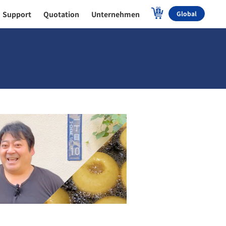
Support
Quotation
Unternehmen
Global