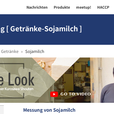
Nachrichten
Produkte
meetup!
HACCP
g [ Getränke-Sojamilch ]
Getränke
Sojamilch
Messung von Sojamilch