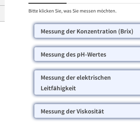
Bitte klicken Sie, was Sie messen möchten.
Messung der Konzentration (Brix)
Messung des pH-Wertes
Messung der elektrischen
Leitfähigkeit
Messung der Viskosität