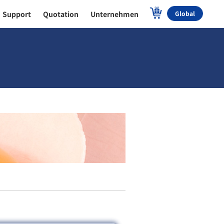
Support
Quotation
Unternehmen
Global