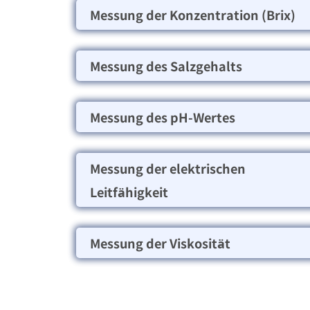
Messung der Konzentration (Brix)
Messung des Salzgehalts
Messung des pH-Wertes
Messung der elektrischen
Leitfähigkeit
Messung der Viskosität