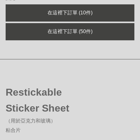
在這裡下訂單 (10件)
在這裡下訂單 (50件)
Restickable
Sticker Sheet
（用於亞克力和玻璃）
粘合片