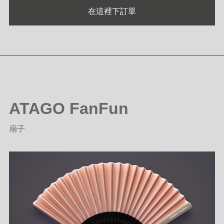
在這裡下訂單
ATAGO FanFun
扇子