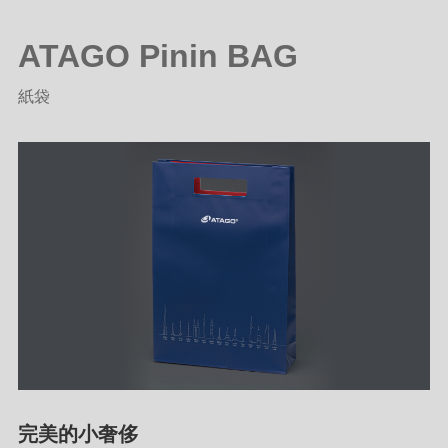
ATAGO Pinin BAG
紙袋
完美的小奢侈