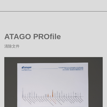
ATAGO PROfile
清除文件