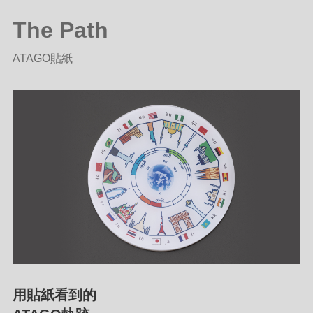
The Path
ATAGO貼紙
用貼紙看到的