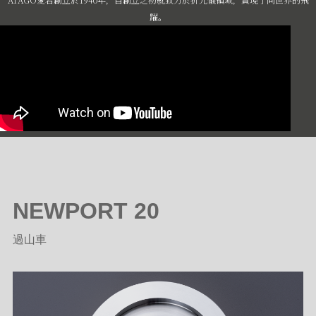
躍。
NEWPORT 20
過山車