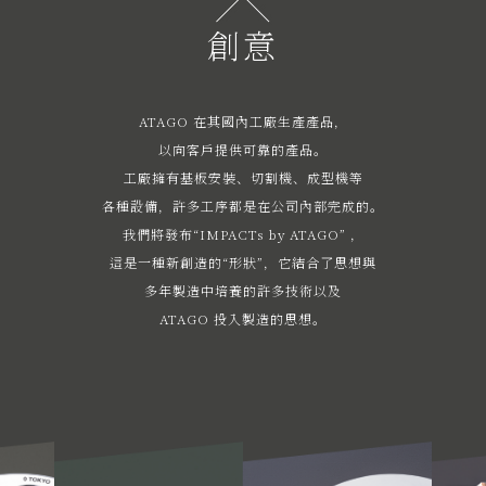
創意
ATAGO 在其國內工廠生產產品，
以向客戶提供可靠的產品。
工廠擁有基板安裝、切割機、成型機等
各種設備，許多工序都是在公司內部完成的。
我們將發布“IMPACTs by ATAGO” ，
這是一種新創造的“形狀”，它結合了思想與
多年製造中培養的許多技術以及
ATAGO 投入製造的思想。