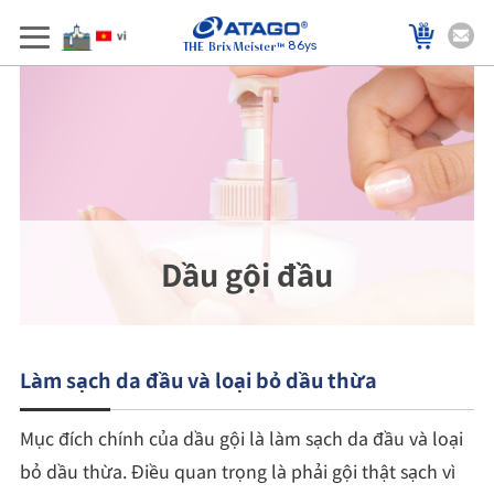
86ys
Dầu gội đầu
Làm sạch da đầu và loại bỏ dầu thừa
Mục đích chính của dầu gội là làm sạch da đầu và loại
bỏ dầu thừa. Điều quan trọng là phải gội thật sạch vì