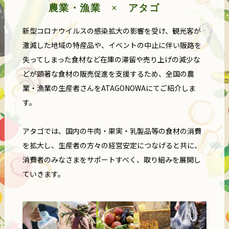
農業・漁業 × アタゴ
新型コロナウイルスの感染拡大の影響を受け、観光客が
激減した地域の特産品や、イベントの中止に伴い販路を
失ってしまった食材など在庫の滞留や売り上げの減少な
どが顕著な食材の販売促進を支援するため、全国の農
業・漁業の生産者さんをATAGONOWAにてご紹介しま
す。
アタゴでは、国内の牛肉・果実・乳製品等の食材の消費
を拡大し、生産者の方々の経営安定につなげると共に、
消費者のみなさまをサポートすべく、取り組みを展開し
ていきます。