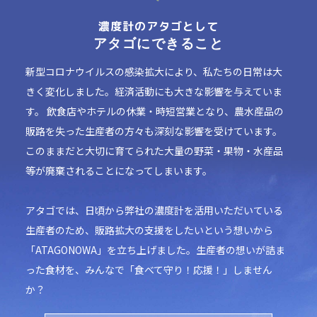
濃度計のアタゴとして
アタゴにできること
新型コロナウイルスの感染拡大により、私たちの日常は大
きく変化しました。経済活動にも大きな影響を与えていま
す。 飲食店やホテルの休業・時短営業となり、農水産品の
販路を失った生産者の方々も深刻な影響を受けています。
このままだと大切に育てられた大量の野菜・果物・水産品
等が廃棄されることになってしまいます。
アタゴでは、日頃から弊社の濃度計を活用いただいている
生産者のため、販路拡大の支援をしたいという想いから
「ATAGONOWA」を立ち上げました。生産者の想いが詰ま
った食材を、みんなで「食べて守り！応援！」しません
か？