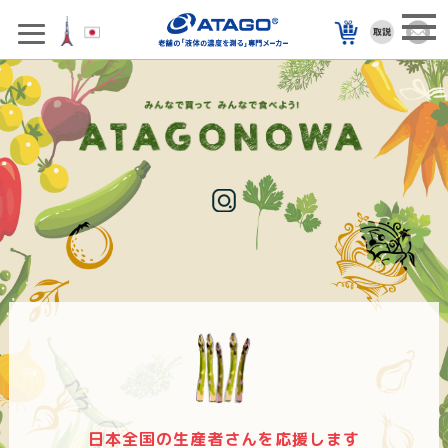
日本全国の生産者さんを応援します