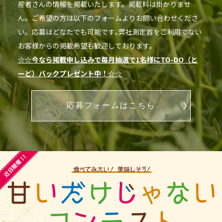
産者さんの情報を掲載いたします。掲載料は掛かりませ
ん。ご希望の方は以下のフォームよりお問い合わせくださ
い。応募はどなたでも可能です｡弊社測定器をご利用でない
お客様からの掲載希望も歓迎しております。
☆☆今なら掲載申し込みで毎月抽選で1名様にTO-DO（と
ーど）バックプレゼント中！☆☆
応募フォームはこちら