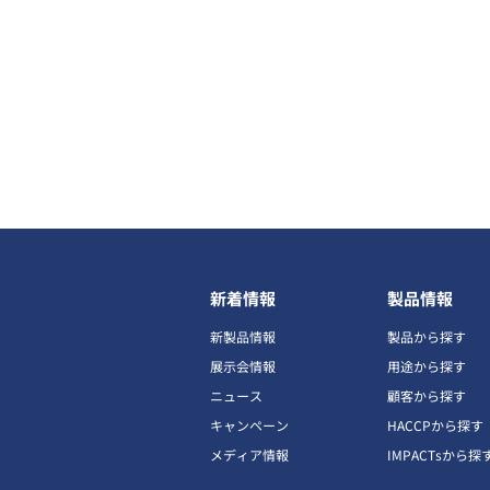
新着情報
製品情報
新製品情報
製品から探す
展示会情報
用途から探す
ニュース
顧客から探す
キャンペーン
HACCPから探す
メディア情報
IMPACTsから探