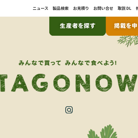
ニュース
製品検索
お見積り
お問い合せ
取説
DL