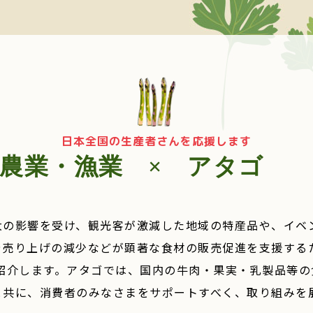
日本全国の生産者さんを応援します
農業・漁業 × アタ
大の影響を受け、観光客が激減した地域の特産品や、イベ
や売り上げの減少などが顕著な食材の販売促進を支援する
ご紹介します。
アタゴでは、国内の牛肉・果実・乳製品等の
と共に、消費者のみなさまをサポートすべく、取り組みを