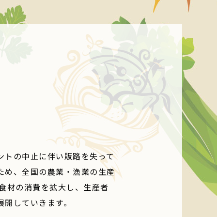
ゴ
ントの中止に伴い販路を失って
ため、全国の農業・漁業の生産
食材の消費を拡大し、生産者
展開していきます。