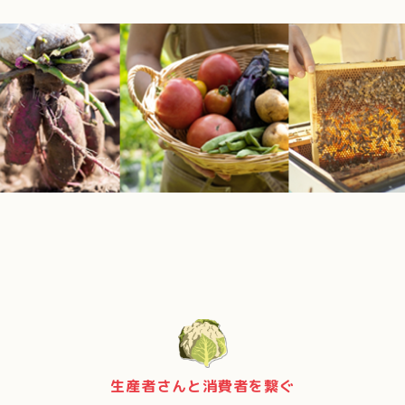
生産者さんと消費者を繋ぐ