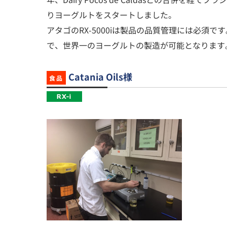
りヨーグルトをスタートしました。
アタゴのRX-5000iは製品の品質管理には必須です
で、世界一のヨーグルトの製造が可能となります
Catania Oils様
食品