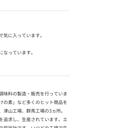
で気に入っています。
になっています。
調味料の製造・販売を行っていま
けの素」など多くのヒット商品を
、津山工場、群馬工場の3ヵ所。
を追求し、生産されています。エ
の屈折計です。いつどの工場で生