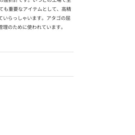
ても重要なアイテムとして、高精
ていらっしゃいます。アタゴの屈
管理のために使われています。