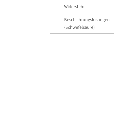
Widersteht
Beschichtungslösungen
(Schwefelsäure)