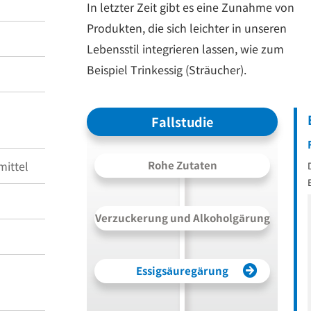
In letzter Zeit gibt es eine Zunahme von
Produkten, die sich leichter in unseren
Lebensstil integrieren lassen, wie zum
Beispiel Trinkessig (Sträucher).
Fallstudie
ittel
Rohe Zutaten
Verzuckerung und Alkoholgärung
Essigsäuregärung