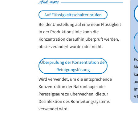
Auf Flüssigkeitsschalter prüfen
Bei der Umstellung auf eine neue Flüssigkeit
in der Produktionslinie kann die
Konzentration daraufhin überprüft werden,
ob sie verändert wurde oder nicht.
Es
Überprüfung der Konzentration der
Me
Reinigungslösung
ka
Wird verwendet, um die entsprechende
au
Konzentration der Natronlauge oder
In
Peressigsäure zu überwachen, die zur
A
Desinfektion des Rohrleitungssystems
verwendet wird.