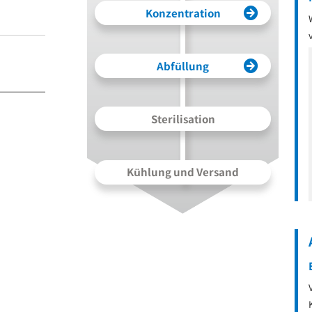
Konzentration
Abfüllung
Sterilisation
Kühlung und Versand