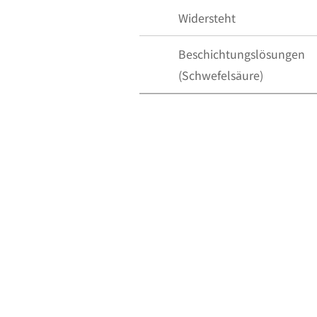
Widersteht
Beschichtungslösungen
(Schwefelsäure)