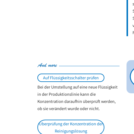
Auf Flüssigkeitsschalter prüfen
Bei der Umstellung auf eine neue Flüssigkeit
in der Produktionslinie kann die
Konzentration daraufhin überprüft werden,
ob sie verändert wurde oder nicht.
Überprüfung der Konzentration der
Reinigungslösung