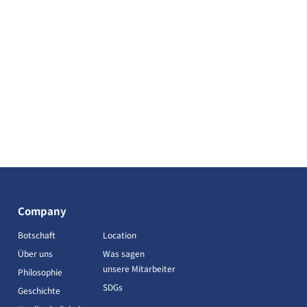
Company
Botschaft
Location
Über uns
Was sagen
unsere Mitarbeiter
Philosophie
SDGs
Geschichte