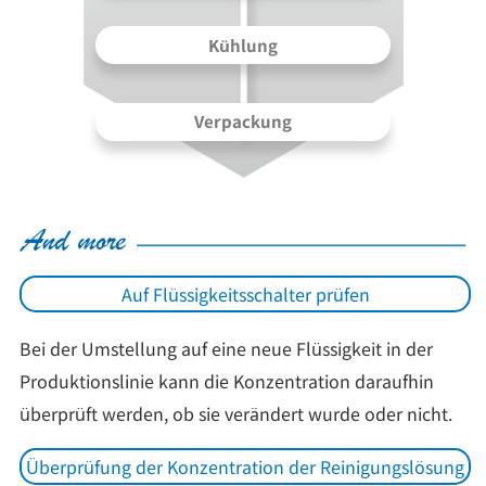
Kühlung
Verpackung
Auf Flüssigkeitsschalter prüfen
Bei der Umstellung auf eine neue Flüssigkeit in der
Produktionslinie kann die Konzentration daraufhin
überprüft werden, ob sie verändert wurde oder nicht.
Überprüfung der Konzentration der Reinigungslösung