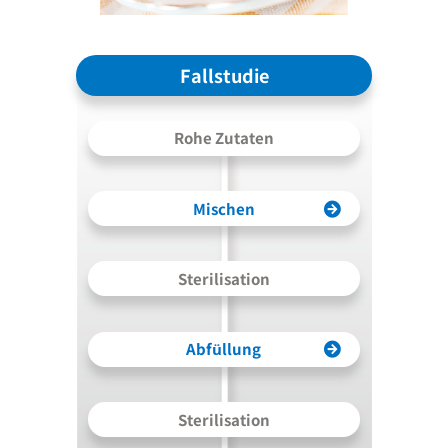
Fallstudie
Rohe Zutaten
Mischen
Sterilisation
Abfüllung
Sterilisation