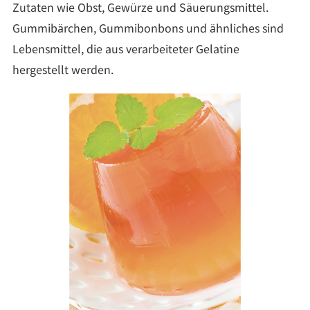
Zutaten wie Obst, Gewürze und Säuerungsmittel.
Gummibärchen, Gummibonbons und ähnliches sind
Lebensmittel, die aus verarbeiteter Gelatine
hergestellt werden.