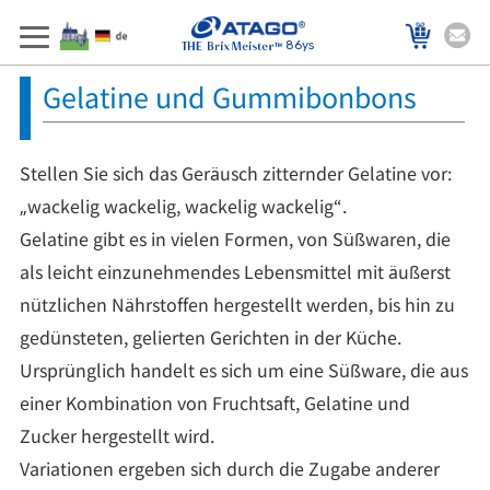
86ys
Gelatine und Gummibonbons
Stellen Sie sich das Geräusch zitternder Gelatine vor:
„wackelig wackelig, wackelig wackelig“.
Gelatine gibt es in vielen Formen, von Süßwaren, die
als leicht einzunehmendes Lebensmittel mit äußerst
nützlichen Nährstoffen hergestellt werden, bis hin zu
gedünsteten, gelierten Gerichten in der Küche.
Ursprünglich handelt es sich um eine Süßware, die aus
einer Kombination von Fruchtsaft, Gelatine und
Zucker hergestellt wird.
Variationen ergeben sich durch die Zugabe anderer