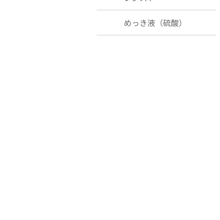
めっき液（硫酸）