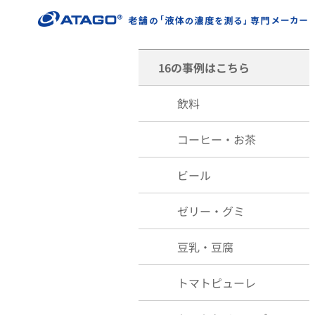
16の事例はこちら
飲料
コーヒー・お茶
ビール
ゼリー・グミ
豆乳・豆腐
トマトピューレ