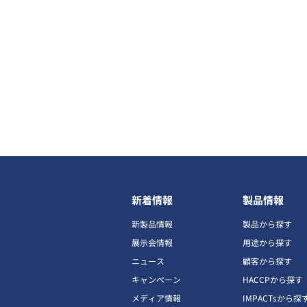
新着情報
製品情報
新製品情報
製品から探す
展示会情報
用途から探す
ニュース
顧客から探す
キャンペーン
HACCPから探す
メディア情報
IMPACTsから探