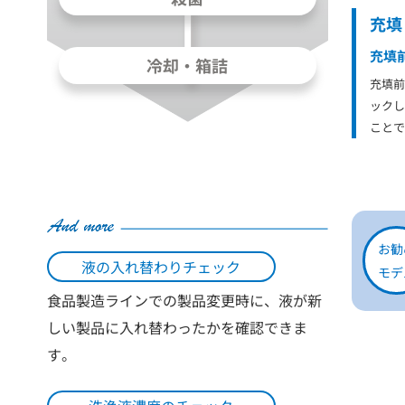
充填
充填
冷却・箱詰
充填前
ックし
ことで
お勧
液の入れ替わりチェック
モデ
食品製造ラインでの製品変更時に、液が新
しい製品に入れ替わったかを確認できま
す。