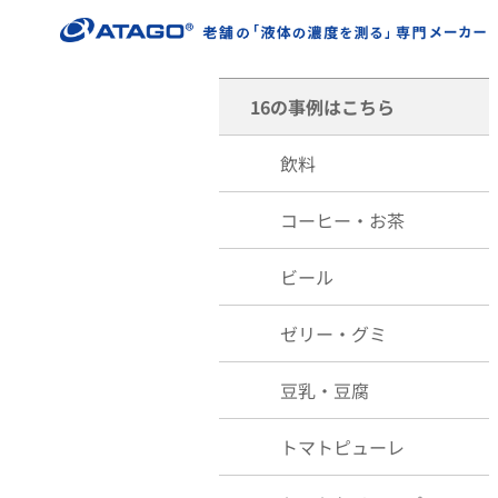
16の事例はこちら
飲料
コーヒー・お茶
ビール
ゼリー・グミ
豆乳・豆腐
トマトピューレ