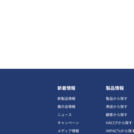
新着情報
製品情報
新製品情報
製品から探す
展示会情報
用途から探す
ニュース
顧客から探す
キャンペーン
HACCPから探す
メディア情報
IMPACTsから探