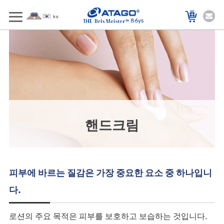
86ys
핸드크림
피부에 바르는 질감은 가장 중요한 요소 중 하나입니
다.
로션의 주요 목적은 피부를 보호하고 보습하는 것입니다.