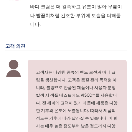
바디 크림은 더 걸쭉하고 유분이 많아 무릎이
나 발꿈치처럼 건조한 부위에 보습을 더해줍
니다.
고객 의견
고객사는 다양한 종류의 핸드 로션과 바디 크
림을 생산합니다. 고객은 품질 관리 목적뿐 아
니라, 불량으로 반품된 제품이나 사용자 분쟁
발생 시 샘플 테스트에도 VISCO™를 사용합니
다. 전 세계에 고객이 있기 때문에 제품은 다양
한 기후와 온도에 노출됩니다. 따라서 제품의
점도는 기후에 따라 달라질 수 있습니다. 이 회
사는 매우 높은 점도부터 낮은 점도까지 다양