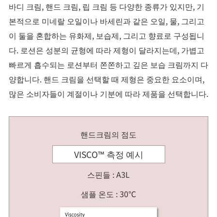
바디 크림, 핸드 크림, 립 크림 등 다양한 종류가 있지만, 기
본적으로 미네랄 오일이나 바세린과 같은 오일, 물, 그리고
이 둘을 혼합하는 유화제, 보습제, 그리고 향료로 구성됩니
다. 로션은 성분의 균형에 따라 제형이 달라지는데, 가볍고
빠르게 흡수되는 로션부터 쫀쫀하고 깊은 보습 크림까지 다
양합니다. 핸드 크림을 선택할 때 제형은 중요한 요소이며,
많은 소비자들이 계절이나 기분에 따라 제품을 선택합니다.
핸드크림의 점도
VISCO™ 측정 예시
스핀들 : A3L
샘플 온도 : 30℃