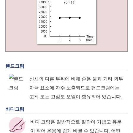
핸드크림
신체의 다른 부위에 비해 손은 물과 기타 외부
자극 요소에 자주 노출되므로 핸드크림에는
고체 또는 고점도 오일이 함유되어 있습니다.
바디크림
바디 크림은 일반적으로 질감이 가볍고 유분
이 적어 온몸에 쉽게 바를 수 있습니다. 어떤